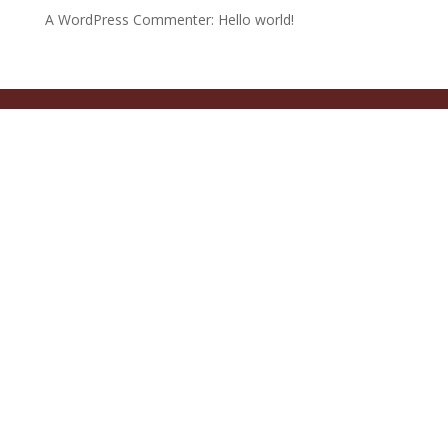
A WordPress Commenter
:
Hello world!