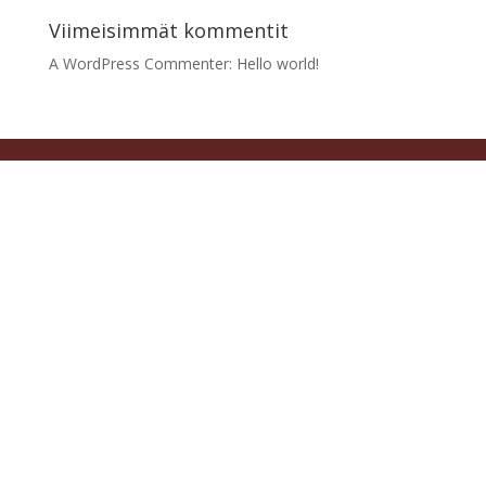
Viimeisimmät kommentit
A WordPress Commenter
:
Hello world!